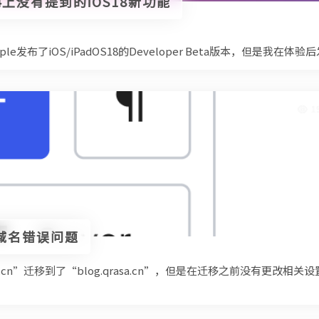
4上没有提到的iOS18新功能
ple发布了iOS/iPadOS18的Developer Beta版本，但是我在
1
域名错误问题
a.cn”迁移到了“blog.qrasa.cn”，但是在迁移之前没有更改