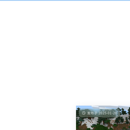
发布于 2025-01-20