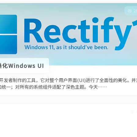
2
美化Windows UI
由国外开发者制作的工具，它对整个用户界面(UI)进行了全面性的美化。并
加统一；对所有的系统组件适配了深色主题。今天……