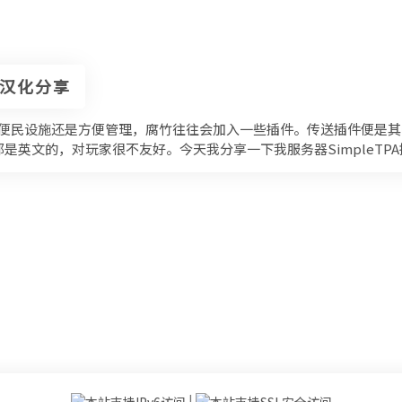
插件汉化分享
是便民设施还是方便管理，腐竹往往会加入一些插件。传送插件便是
是英文的，对玩家很不友好。今天我分享一下我服务器SimpleTP
|