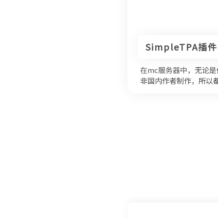
SimpleTPA
在mc服务器中，无论
非国内作者制作，所以都