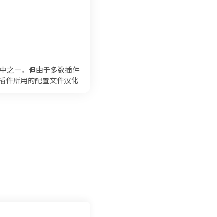
其中之一。但由于多数插件
A插件所用的配置文件汉化